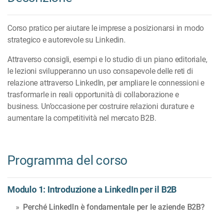
Corso pratico per aiutare le imprese a posizionarsi in modo
strategico e autorevole su Linkedin.
Attraverso consigli, esempi e lo studio di un piano editoriale,
le lezioni svilupperanno un uso consapevole delle reti di
relazione attraverso LinkedIn, per ampliare le connessioni e
trasformarle in reali opportunità di collaborazione e
business. Un’occasione per costruire relazioni durature e
aumentare la competitività nel mercato B2B.
Programma del corso
Modulo 1: Introduzione a LinkedIn per il B2B
Perché LinkedIn è fondamentale per le aziende B2B?