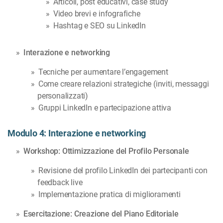
Articoli, post educativi, case study
Video brevi e infografiche
Hashtag e SEO su LinkedIn
Interazione e networking
Tecniche per aumentare l’engagement
Come creare relazioni strategiche (inviti, messaggi
personalizzati)
Gruppi LinkedIn e partecipazione attiva
Modulo 4: Interazione e networking
Workshop: Ottimizzazione del Profilo Personale
Revisione del profilo LinkedIn dei partecipanti con
feedback live
Implementazione pratica di miglioramenti
Esercitazione: Creazione del Piano Editoriale