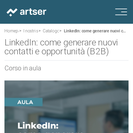
Homepage
I nostri servizi
Catalogo corsi
LinkedIn: come generare nuovi contatti e opportunità (B2B)
LinkedIn: come generare nuovi
contatti e opportunità (B2B)
Corso in aula