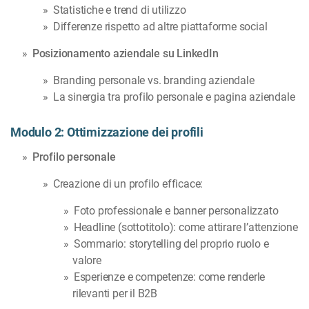
Statistiche e trend di utilizzo
Differenze rispetto ad altre piattaforme social
Posizionamento aziendale su LinkedIn
Branding personale vs. branding aziendale
La sinergia tra profilo personale e pagina aziendale
Modulo 2: Ottimizzazione dei profili
Profilo personale
Creazione di un profilo efficace:
Foto professionale e banner personalizzato
Headline (sottotitolo): come attirare l’attenzione
Sommario: storytelling del proprio ruolo e
valore
Esperienze e competenze: come renderle
rilevanti per il B2B