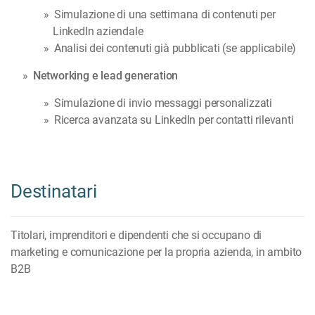
Simulazione di una settimana di contenuti per
LinkedIn aziendale
Analisi dei contenuti già pubblicati (se applicabile)
Networking e lead generation
Simulazione di invio messaggi personalizzati
Ricerca avanzata su LinkedIn per contatti rilevanti
Destinatari
Titolari, imprenditori e dipendenti che si occupano di
marketing e comunicazione per la propria azienda, in ambito
B2B