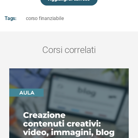
Tags:
corso finanziabile
Corsi correlati