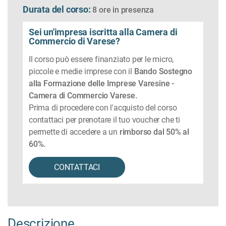
Durata del corso:
8 ore in
presenza
Sei un'impresa iscritta alla Camera di
Commercio di Varese?
Il corso può essere finanziato per le micro,
piccole e medie imprese con il
Bando Sostegno
alla Formazione delle Imprese Varesine -
Camera di Commercio Varese.
Prima di procedere con l'acquisto del corso
contattaci per prenotare il tuo voucher che ti
permette di accedere a un
rimborso dal 50% al
60%.
CONTATTACI
Descrizione