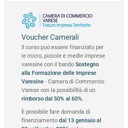
Voucher Camerali
Il corso può essere finanziato per
le micro, piccole e medie imprese
varesine con il bando
Sostegno
alla Formazione delle Imprese
Varesine
- Camera di Commercio
Varese con la possibilità di un
rimborso dal 50% al 60%.
È possibile fare domanda di
finanziamento
dal 13 gennaio al