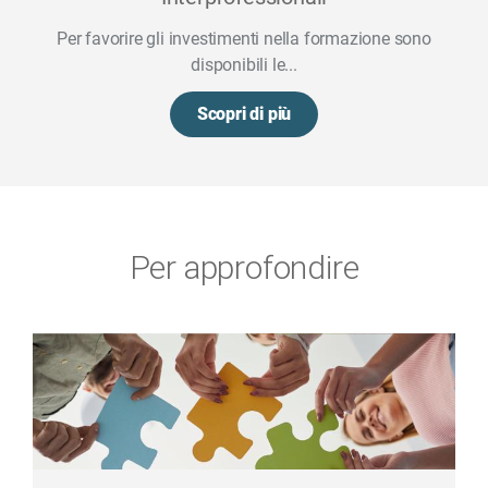
Per favorire gli investimenti nella formazione sono
disponibili le...
Scopri di più
Per approfondire