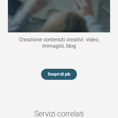
Creazione contenuti creativi: video,
immagini, blog
Scopri di più
Servizi correlati