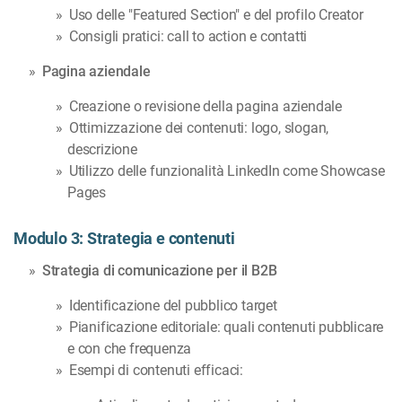
Uso delle "Featured Section" e del profilo Creator
Consigli pratici: call to action e contatti
Pagina aziendale
Creazione o revisione della pagina aziendale
Ottimizzazione dei contenuti: logo, slogan,
descrizione
Utilizzo delle funzionalità LinkedIn come Showcase
Pages
Modulo 3: Strategia e contenuti
Strategia di comunicazione per il B2B
Identificazione del pubblico target
Pianificazione editoriale: quali contenuti pubblicare
e con che frequenza
Esempi di contenuti efficaci: