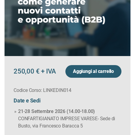
250,00 € + IVA
Aggiungi al carrello
Codice Corso: LINKEDIN014
Date e Sedi
21-28 Settembre 2026 (14.00-18.00)
CONFARTIGIANATO IMPRESE VARESE- Sede di
Busto, via Francesco Baracca 5