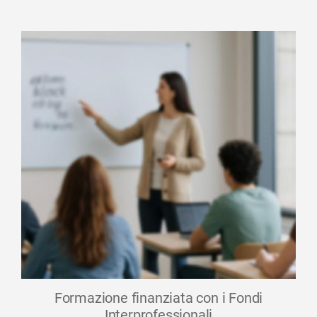
Formazione finanziata con i Fondi
Interprofessionali